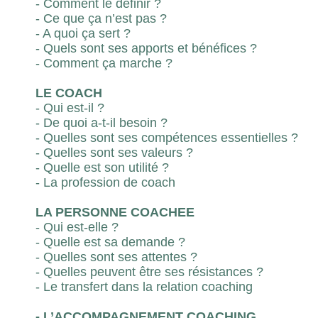
- Comment le définir ?
- Ce que ça n’est pas ?
- A quoi ça sert ?
- Quels sont ses apports et bénéfices ?
- Comment ça marche ?
LE COACH
- Qui est-il ?
- De quoi a-t-il besoin ?
- Quelles sont ses compétences essentielles ?
- Quelles sont ses valeurs ?
- Quelle est son utilité ?
- La profession de coach
LA PERSONNE COACHEE
- Qui est-elle ?
- Quelle est sa demande ?
- Quelles sont ses attentes ?
- Quelles peuvent être ses résistances ?
- Le transfert dans la relation coaching
- L’ACCOMPAGNEMENT COACHING