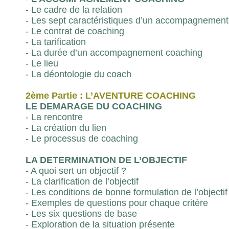
- Le cadre de la relation
- Les sept caractéristiques d’un accompagnement
- Le contrat de coaching
- La tarification
- La durée d’un accompagnement coaching
- Le lieu
- La déontologie du coach
2ème Partie : L’AVENTURE COACHING
LE DEMARAGE DU COACHING
- La rencontre
- La création du lien
- Le processus de coaching
LA DETERMINATION DE L’OBJECTIF
- A quoi sert un objectif ?
- La clarification de l’objectif
- Les conditions de bonne formulation de l’objectif
- Exemples de questions pour chaque critère
- Les six questions de base
- Exploration de la situation présente