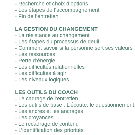
- Recherche et choix d’options
- Les étapes de l’accompagnement
- Fin de l’entretien
LA GESTION DU CHANGEMENT
- La résistance au changement
- Les étapes du processus de deuil
- Comment savoir si la personne sert ses valeurs
- Les ressources
- Perte d’énergie
- Les difficultés relationnelles
- Les difficultés à agir
- Les niveaux logiques
LES OUTILS DU COACH
- Le cadrage de l’entretien
- Les outils de base : L’écoute, le questionnement
- Les ancres et les ancrages
- Les croyances
- Le recadrage de contenu
- L’identification des priorités