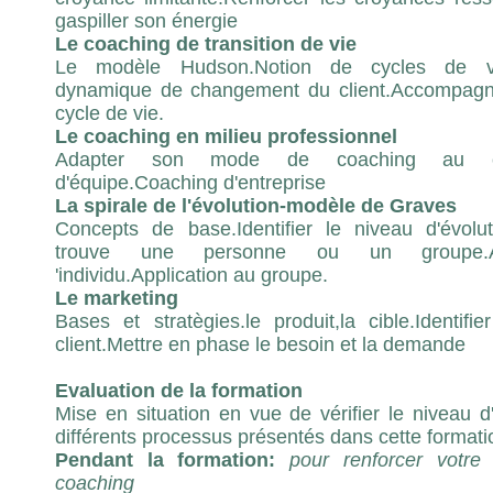
gaspiller son énergie
Le coaching de transition de vie
Le modèle Hudson.Notion de cycles de vie.
dynamique de changement du client.Accompag
cycle de vie.
Le coaching en milieu professionnel
Adapter son mode de coaching au cli
d'équipe.Coaching d'entreprise
La spirale de l'évolution-modèle de Graves
Concepts de base.Identifier le niveau d'évolu
trouve une personne ou un groupe.Ap
'individu.Application au groupe.
Le marketing
Bases et stratègies.le produit,la cible.Identifi
client.Mettre en phase le besoin et la demande
Evaluation de la formation
Mise en situation en vue de vérifier le niveau d
différents processus présentés dans cette formati
Pendant la formation:
pour renforcer votre
coaching